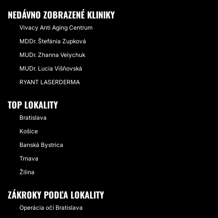
NEDÁVNO ZOBRAZENÉ KLINIKY
Vivacy Anti Aging Centrum
MDDr. Štefánia Zupková
MUDr. Zhanna Velychuk
MUDr. Lucia Višňovská
RYANT LASERDERMA
TOP LOKALITY
Bratislava
Košice
Banská Bystrica
Trnava
Žilina
ZÁKROKY PODĽA LOKALITY
Operácia očí Bratislava