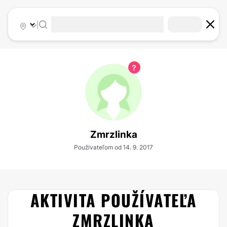
|
Zmrzlinka
Používateľom od 14. 9. 2017
AKTIVITA POUŽÍVATEĽA
ZMRZLINKA