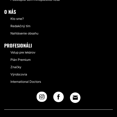
O NÁS
Kto sme?
Redakčný tím
Nahlásenie obsahu
PROFESIONÁLI
Vstup pre lekárov
Plán Premium
Značky
Výrobcovia
International Doctors