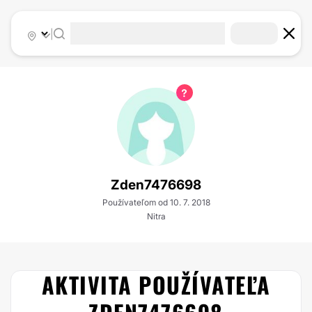
|
Zden7476698
Používateľom od 10. 7. 2018
Nitra
AKTIVITA POUŽÍVATEĽA