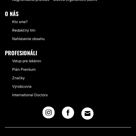
O NÁS
Kto sme?
Redakčný tím
Nahlásenie obsahu
PROFESIONÁLI
Vstup pre lekárov
Plán Premium
Značky
Výrobcovia
International Doctors