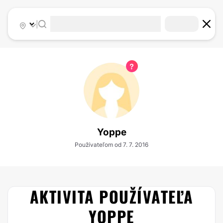
|
Yoppe
Používateľom od 7. 7. 2016
AKTIVITA POUŽÍVATEĽA
YOPPE