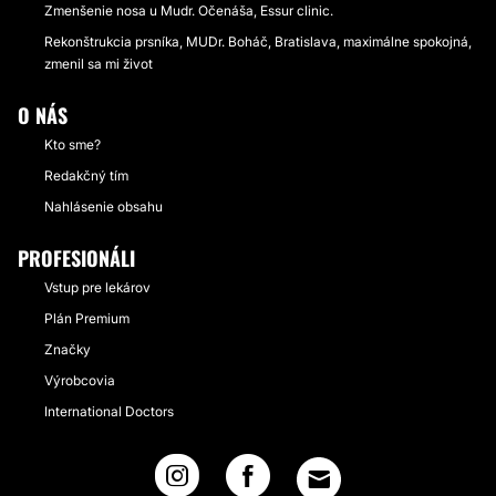
Zmenšenie nosa u Mudr. Očenáša, Essur clinic.
Rekonštrukcia prsníka, MUDr. Boháč, Bratislava, maximálne spokojná,
zmenil sa mi život
O NÁS
Kto sme?
Redakčný tím
Nahlásenie obsahu
PROFESIONÁLI
Vstup pre lekárov
Plán Premium
Značky
Výrobcovia
International Doctors