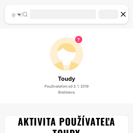
|
Toudy
Používateľom od 3. 1. 2019
Bratislava
AKTIVITA POUŽÍVATEĽA