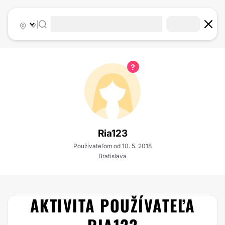
|
Ria123
Používateľom od 10. 5. 2018
Bratislava
AKTIVITA POUŽÍVATEĽA