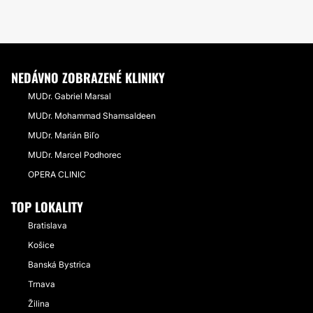
NEDÁVNO ZOBRAZENÉ KLINIKY
MUDr. Gabriel Marsal
MUDr. Mohammad Shamsaldeen
MUDr. Marián Biľo
MUDr. Marcel Podhorec
OPERA CLINIC
TOP LOKALITY
Bratislava
Košice
Banská Bystrica
Trnava
Žilina