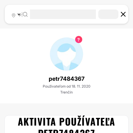
|
petr7484367
Používateľom od 18. 11. 2020
Trenčín
AKTIVITA POUŽÍVATEĽA