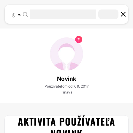
|
Novink
Používateľom od 7. 9. 2017
Trnava
AKTIVITA POUŽÍVATEĽA