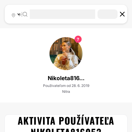
|
Nikoleta816...
Používateľom od 28. 6. 2019
Nitra
AKTIVITA POUŽÍVATEĽA