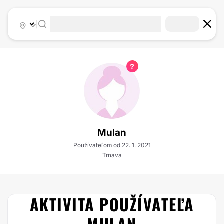
|
Mulan
Používateľom od 22. 1. 2021
Trnava
AKTIVITA POUŽÍVATEĽA