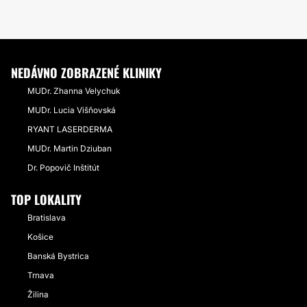
NEDÁVNO ZOBRAZENÉ KLINIKY
MUDr. Zhanna Velychuk
MUDr. Lucia Višňovská
RYANT LASERDERMA
MUDr. Martin Dziuban
Dr. Popovič Inštitút
TOP LOKALITY
Bratislava
Košice
Banská Bystrica
Trnava
Žilina