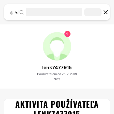
|
lenk7477915
Používateľom od 25. 7. 2019
Nitra
AKTIVITA POUŽÍVATEĽA