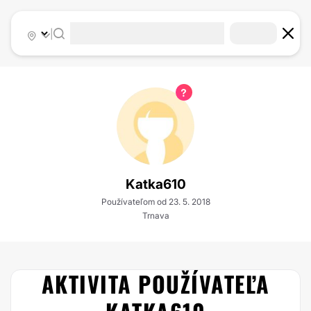
|
Katka610
Používateľom od 23. 5. 2018
Trnava
AKTIVITA POUŽÍVATEĽA