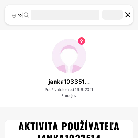
|
janka103351...
Používateľom od 19. 6. 2021
Bardejov
AKTIVITA POUŽÍVATEĽA