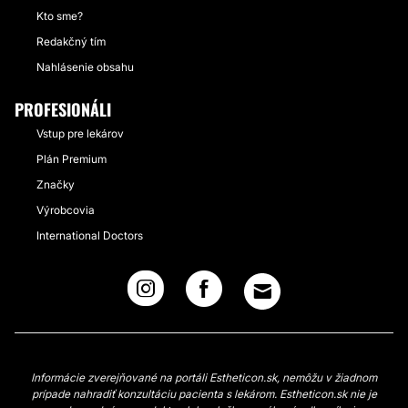
Kto sme?
Redakčný tím
Nahlásenie obsahu
PROFESIONÁLI
Vstup pre lekárov
Plán Premium
Značky
Výrobcovia
International Doctors
Informácie zverejňované na portáli Estheticon.sk, nemôžu v žiadnom
prípade nahradiť konzultáciu pacienta s lekárom. Estheticon.sk nie je