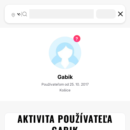
|
Gabik
Používateľom od 25. 10. 2017
Košice
AKTIVITA POUŽÍVATEĽA