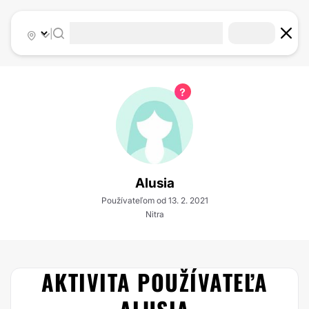
|
Alusia
Používateľom od 13. 2. 2021
Nitra
AKTIVITA POUŽÍVATEĽA