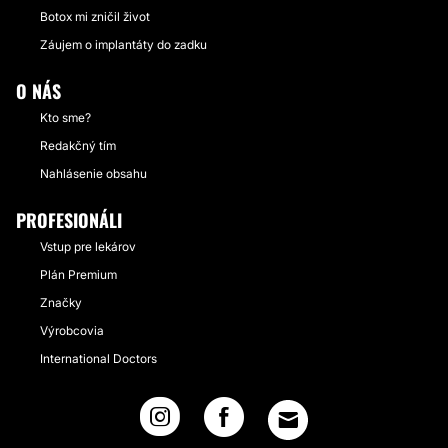
Botox mi zničil život
Záujem o implantáty do zadku
O NÁS
Kto sme?
Redakčný tím
Nahlásenie obsahu
PROFESIONÁLI
Vstup pre lekárov
Plán Premium
Značky
Výrobcovia
International Doctors