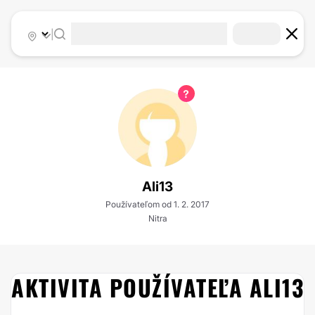
|
Ali13
Používateľom od 1. 2. 2017
Nitra
AKTIVITA POUŽÍVATEĽA ALI13